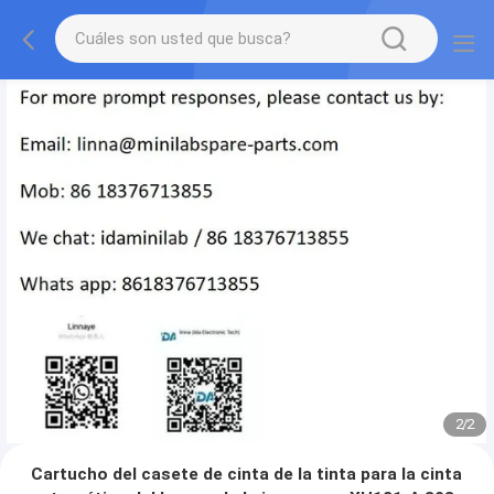
2
/
2
Cartucho del casete de cinta de la tinta para la cinta